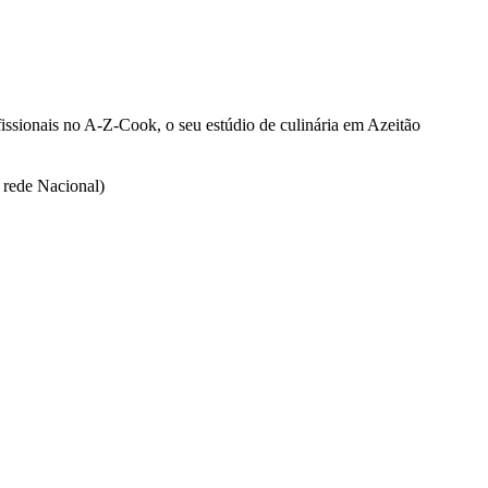
issionais no A-Z-Cook, o seu estúdio de culinária em Azeitão
rede Nacional)