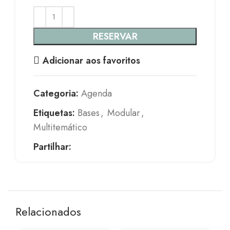
RESERVAR
Adicionar aos favoritos
Categoria:
Agenda
Etiquetas:
Bases
,
Modular
,
Multitemático
Partilhar:
Relacionados