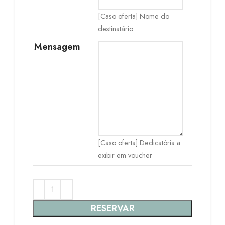
[Caso oferta] Nome do
destinatário
Mensagem
[Caso oferta] Dedicatória a
exibir em voucher
RESERVAR