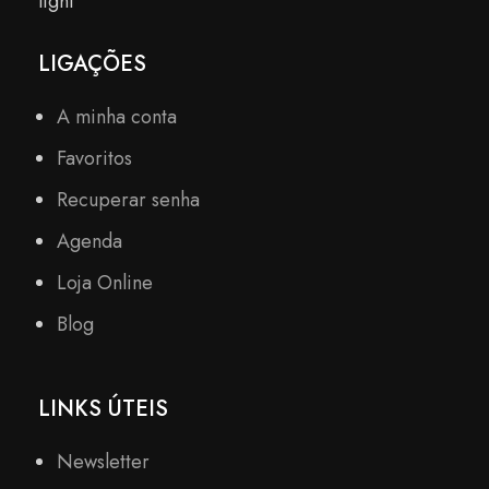
LIGAÇÕES
A minha conta
Favoritos
Recuperar senha
Agenda
Loja Online
Blog
LINKS ÚTEIS
Newsletter