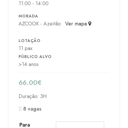
11:00 - 14:00
MORADA
AZCOOK - Azeitão
Ver mapa
LOTAÇÃO
11 pax
PÚBLICO ALVO
>14 anos
66.00
€
Duração: 3H
8 vagas
Para