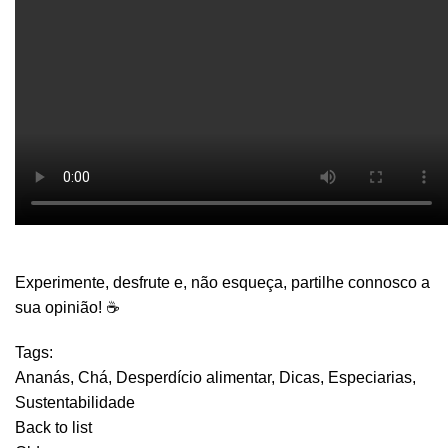
Experimente, desfrute e, não esqueça, partilhe connosco a
sua opinião! ☕
Tags:
Ananás
,
Chá
,
Desperdício alimentar
,
Dicas
,
Especiarias
,
Sustentabilidade
Back to list