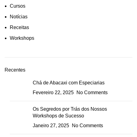
Cursos
Notícias
Receitas
Workshops
Recentes
Chá de Abacaxi com Especiarias
Fevereiro 22, 2025
No Comments
Os Segredos por Trás dos Nossos
Workshops de Sucesso
Janeiro 27, 2025
No Comments