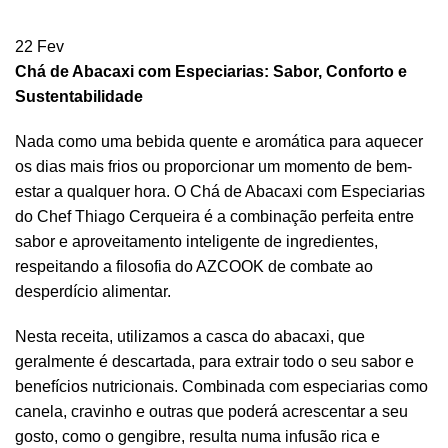
22
Fev
Chá de Abacaxi com Especiarias: Sabor, Conforto e
Sustentabilidade
Nada como uma bebida quente e aromática para aquecer
os dias mais frios ou proporcionar um momento de bem-
estar a qualquer hora. O Chá de Abacaxi com Especiarias
do Chef Thiago Cerqueira é a combinação perfeita entre
sabor e aproveitamento inteligente de ingredientes,
respeitando a filosofia do AZCOOK de combate ao
desperdício alimentar.
Nesta receita, utilizamos a casca do abacaxi, que
geralmente é descartada, para extrair todo o seu sabor e
benefícios nutricionais. Combinada com especiarias como
canela, cravinho e outras que poderá acrescentar a seu
gosto, como o gengibre, resulta numa infusão rica e