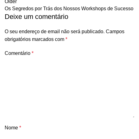
Older
Os Segredos por Trás dos Nossos Workshops de Sucesso
Deixe um comentário
O seu endereço de email não será publicado.
Campos
obrigatórios marcados com
*
Comentário
*
Nome
*