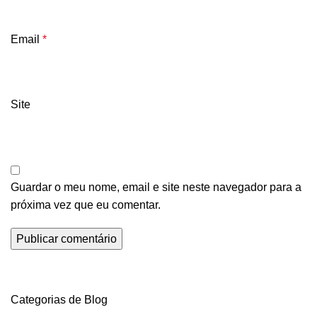
Email
*
Site
Guardar o meu nome, email e site neste navegador para a
próxima vez que eu comentar.
Categorias de Blog