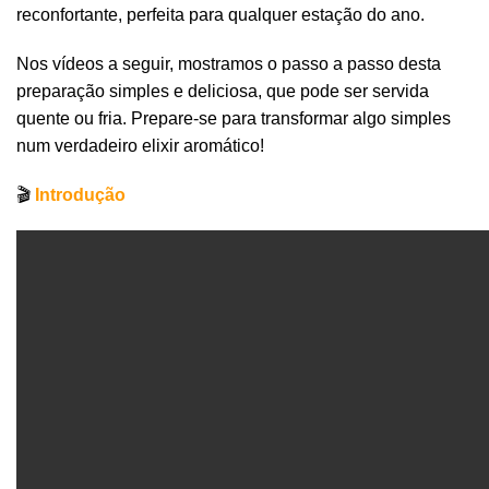
reconfortante, perfeita para qualquer estação do ano.
Nos vídeos a seguir, mostramos o passo a passo desta
preparação simples e deliciosa, que pode ser servida
quente ou fria. Prepare-se para transformar algo simples
num verdadeiro elixir aromático!
🎬
Introdução