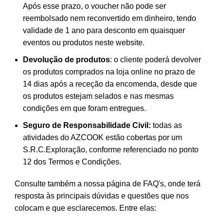
Após esse prazo, o voucher não pode ser
reembolsado nem reconvertido em dinheiro, tendo
validade de 1 ano para desconto em quaisquer
eventos ou produtos neste website.
Devolução de produtos
: o cliente poderá devolver
os produtos comprados na loja online no prazo de
14 dias após a receção da encomenda, desde que
os produtos estejam selados e nas mesmas
condições em que foram entregues.
Seguro de Responsabilidade Civil:
todas as
atividades do AZCOOK estão cobertas por um
S.R.C.Exploração, conforme referenciado no ponto
12 dos Termos e Condições.
Consulte também a nossa página de
FAQ's
, onde terá
resposta às principais dúvidas e questões que nos
colocam e que esclarecemos. Entre elas: