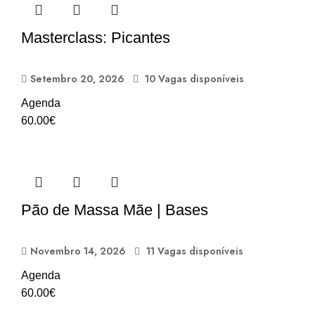
Masterclass: Picantes
Setembro 20, 2026
10 Vagas disponíveis
Agenda
60.00
€
Pão de Massa Mãe | Bases
Novembro 14, 2026
11 Vagas disponíveis
Agenda
60.00
€