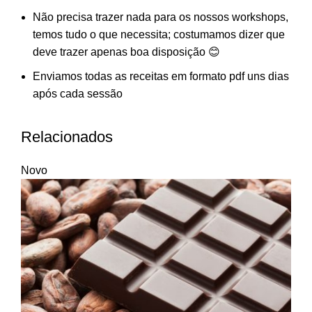
Não precisa trazer nada para os nossos workshops,
temos tudo o que necessita; costumamos dizer que
deve trazer apenas boa disposição 😊
Enviamos todas as receitas em formato pdf uns dias
após cada sessão
Relacionados
Novo