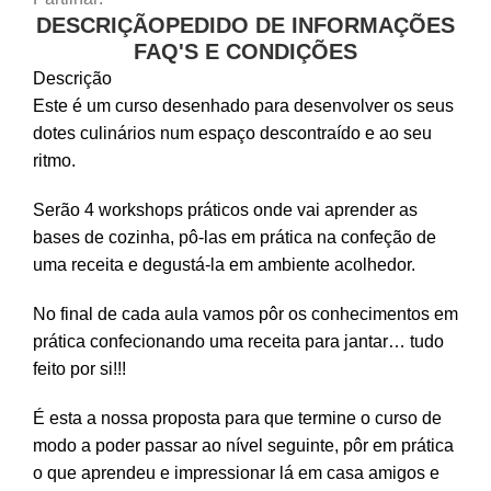
DESCRIÇÃO
PEDIDO DE INFORMAÇÕES
FAQ'S E CONDIÇÕES
Descrição
Este é um curso desenhado para desenvolver os seus
dotes culinários num espaço descontraído e ao seu
ritmo.
Serão 4 workshops práticos onde vai aprender as
bases de cozinha, pô-las em prática na confeção de
uma receita e degustá-la em ambiente acolhedor.
No final de cada aula vamos pôr os conhecimentos em
prática confecionando uma receita para jantar… tudo
feito por si!!!
É esta a nossa proposta para que termine o curso de
modo a poder passar ao nível seguinte, pôr em prática
o que aprendeu e impressionar lá em casa amigos e