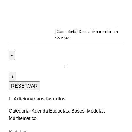
[Caso oferta] Dedicatória a exibir em
voucher
RESERVAR
Adicionar aos favoritos
Categoria:
Agenda
Etiquetas:
Bases
,
Modular
,
Multitemático
Partilhar: