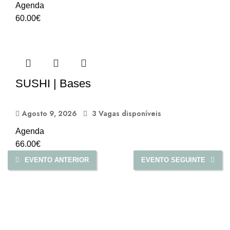
Agenda
60.00
€
SUSHI | Bases
Agosto 9, 2026
3 Vagas disponíveis
Agenda
66.00
€
EVENTO ANTERIOR
EVENTO SEGUINTE
AZCOOK