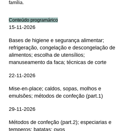
família.
Conteúdo programárico
15-11-2026
Bases de higiene e segurança alimentar;
refrigeração, congelação e descongelação de
alimentos; escolha de utensílios;
manuseamento da faca; técnicas de corte
22-11-2026
Mise-en-place; caldos, sopas, molhos e
emulsões; métodos de confeção (part.1)
29-11-2026
Métodos de confeção (part.2); especiarias e
temperos; batatas; ovos