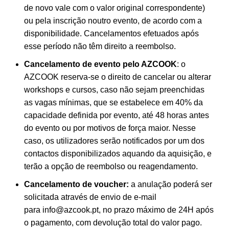
de novo vale com o valor original correspondente)
ou pela inscrição noutro evento, de acordo com a
disponibilidade. Cancelamentos efetuados após
esse período não têm direito a reembolso.
Cancelamento de evento pelo AZCOOK
: o
AZCOOK reserva-se o direito de cancelar ou alterar
workshops e cursos, caso não sejam preenchidas
as vagas mínimas, que se estabelece em 40% da
capacidade definida por evento, até 48 horas antes
do evento ou por motivos de força maior. Nesse
caso, os utilizadores serão notificados por um dos
contactos disponibilizados aquando da aquisição, e
terão a opção de reembolso ou reagendamento.
Cancelamento de voucher:
a anulação poderá ser
solicitada através de envio de e-mail
para
info@azcook.pt
, no prazo máximo de 24H após
o pagamento, com devolução total do valor pago.