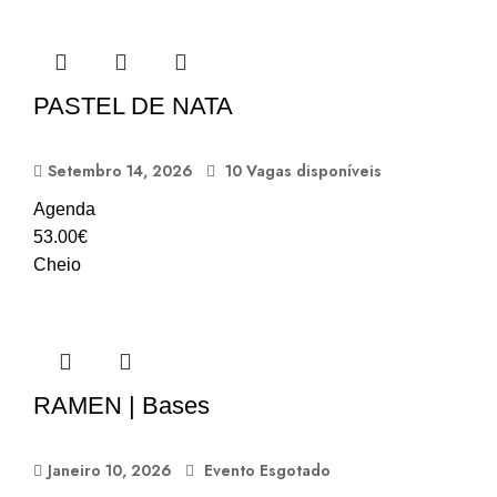
PASTEL DE NATA
Setembro 14, 2026
10 Vagas disponíveis
Agenda
53.00
€
Cheio
RAMEN | Bases
Janeiro 10, 2026
Evento Esgotado