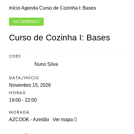
Início
Agenda
Curso de Cozinha I: Bases
AO DOMINGO
Curso de Cozinha I: Bases
CHEF
Nuno Silva
DATA/INÍCIO
Novembro 15, 2026
HORAS
19:00 - 22:00
MORADA
AZCOOK - Azeitão
Ver mapa