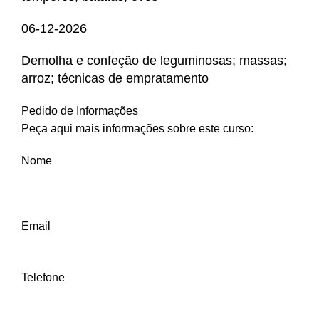
06-12-2026
Demolha e confeção de leguminosas; massas;
arroz; técnicas de empratamento
Pedido de Informações
Peça aqui mais informações sobre este curso:
Nome
Email
Telefone