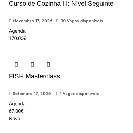
Curso de Cozinha III: Nível Seguinte
Novembro 17, 2026
10 Vagas disponíveis
Agenda
170.00
€
FISH Masterclass
Setembro 17, 2026
1 Vagas disponíveis
Agenda
67.00
€
Novo