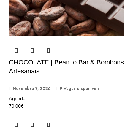
CHOCOLATE | Bean to Bar & Bombons
Artesanais
Novembro 7, 2026
9 Vagas disponíveis
Agenda
70.00
€