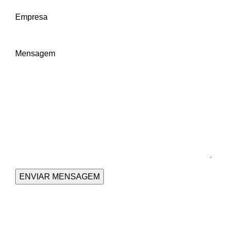
Empresa
Mensagem