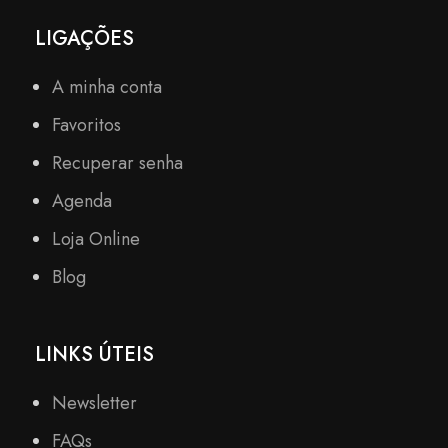
LIGAÇÕES
A minha conta
Favoritos
Recuperar senha
Agenda
Loja Online
Blog
LINKS ÚTEIS
Newsletter
FAQs