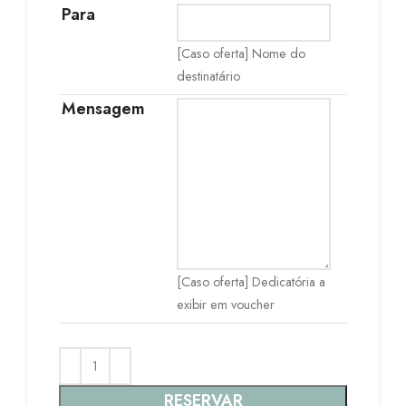
Para
[Caso oferta] Nome do
destinatário
Mensagem
[Caso oferta] Dedicatória a
exibir em voucher
RESERVAR