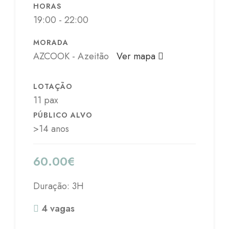
HORAS
19:00 - 22:00
MORADA
AZCOOK - Azeitão
Ver mapa
LOTAÇÃO
11 pax
PÚBLICO ALVO
>14 anos
60.00
€
Duração: 3H
4 vagas