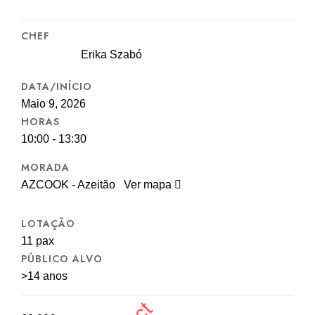
CHEF
Erika Szabó
DATA/INÍCIO
Maio 9, 2026
HORAS
10:00 - 13:30
MORADA
AZCOOK - Azeitão
Ver mapa
LOTAÇÃO
11 pax
PÚBLICO ALVO
>14 anos