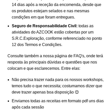
14 dias após a receção da encomenda, desde que
os produtos estejam selados e nas mesmas
condições em que foram entregues.
Seguro de Responsabilidade Civil:
todas as
atividades do AZCOOK estão cobertas por um
S.R.C.Exploração, conforme referenciado no ponto
12 dos Termos e Condições.
Consulte também a nossa página de
FAQ's
, onde terá
resposta às principais dúvidas e questões que nos
colocam e que esclarecemos. Entre elas:
Não precisa trazer nada para os nossos workshops,
temos tudo o que necessita; costumamos dizer que
deve trazer apenas boa disposição 😊
Enviamos todas as receitas em formato pdf uns dias
após cada sessão