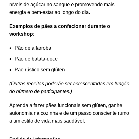
níveis de açúcar no sangue e promovendo mais
energia e bem-estar ao longo do dia.
Exemplos de pães a confecionar durante o
workshop:
Pão de alfarroba
Pão de batata-doce
Pão rústico sem glúten
(Outras receitas poderão ser acrescentadas em função
do número de participantes.)
Aprenda a fazer pães funcionais sem glúten, ganhe
autonomia na cozinha e dê um passo consciente rumo
a um estilo de vida mais saudável.