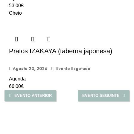
53.00
€
Cheio
Pratos IZAKAYA (taberna japonesa)
Agosto 23, 2026
Evento Esgotado
Agenda
66.00
€
EVENTO ANTERIOR
EVENTO SEGUINTE
AZCOOK