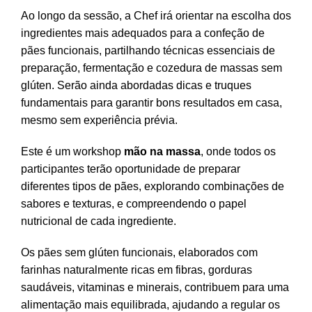
Ao longo da sessão, a Chef irá orientar na escolha dos
ingredientes mais adequados para a confeção de
pães funcionais, partilhando técnicas essenciais de
preparação, fermentação e cozedura de massas sem
glúten. Serão ainda abordadas dicas e truques
fundamentais para garantir bons resultados em casa,
mesmo sem experiência prévia.
Este é um workshop
mão na massa
, onde todos os
participantes terão oportunidade de preparar
diferentes tipos de pães, explorando combinações de
sabores e texturas, e compreendendo o papel
nutricional de cada ingrediente.
Os pães sem glúten funcionais, elaborados com
farinhas naturalmente ricas em fibras, gorduras
saudáveis, vitaminas e minerais, contribuem para uma
alimentação mais equilibrada, ajudando a regular os