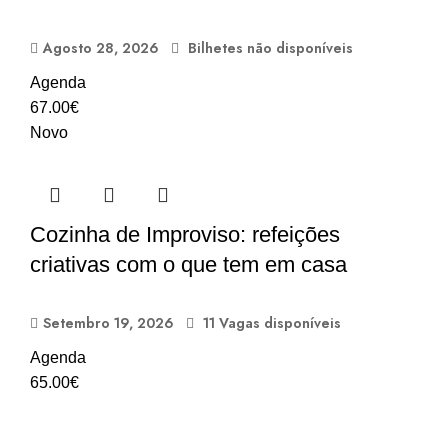
Agosto 28, 2026
Bilhetes não disponíveis
Agenda
67.00
€
Novo
Cozinha de Improviso: refeições
criativas com o que tem em casa
Setembro 19, 2026
11 Vagas disponíveis
Agenda
65.00
€