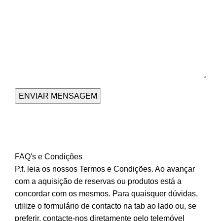
FAQ's e Condições
P.f. leia os nossos
Termos e Condições
. Ao avançar
com a aquisição de reservas ou produtos está a
concordar com os mesmos. Para quaisquer dúvidas,
utilize o formulário de contacto na tab ao lado ou, se
preferir, contacte-nos diretamente pelo telemóvel