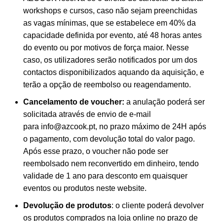
workshops e cursos, caso não sejam preenchidas
as vagas mínimas, que se estabelece em 40% da
capacidade definida por evento, até 48 horas antes
do evento ou por motivos de força maior. Nesse
caso, os utilizadores serão notificados por um dos
contactos disponibilizados aquando da aquisição, e
terão a opção de reembolso ou reagendamento.
Cancelamento de voucher:
a anulação poderá ser
solicitada através de envio de e-mail
para
info@azcook.pt
, no prazo máximo de 24H após
o pagamento, com devolução total do valor pago.
Após esse prazo, o voucher não pode ser
reembolsado nem reconvertido em dinheiro, tendo
validade de 1 ano para desconto em quaisquer
eventos ou produtos neste website.
Devolução de produtos
: o cliente poderá devolver
os produtos comprados na loja online no prazo de