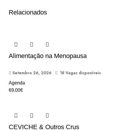
Relacionados
Alimentação na Menopausa
Setembro 26, 2026
18 Vagas disponíveis
Agenda
69.00
€
CEVICHE & Outros Crus