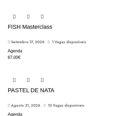
FISH Masterclass
Setembro 17, 2026
1 Vagas disponíveis
Agenda
67.00
€
PASTEL DE NATA
Agosto 31, 2026
10 Vagas disponíveis
Agenda