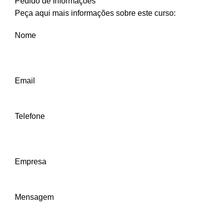
Pedido de Informações
Peça aqui mais informações sobre este curso:
Nome
Email
Telefone
Empresa
Mensagem