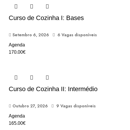
Curso de Cozinha I: Bases
Setembro 6, 2026
6 Vagas disponíveis
Agenda
170.00
€
Curso de Cozinha II: Intermédio
Outubro 27, 2026
9 Vagas disponíveis
Agenda
165.00
€